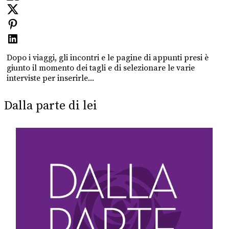
Dopo i viaggi, gli incontri e le pagine di appunti presi è
giunto il momento dei tagli e di selezionare le varie
interviste per inserirle...
Dalla parte di lei