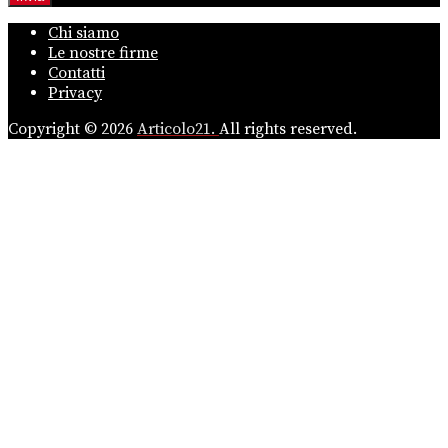
Chi siamo
Le nostre firme
Contatti
Privacy
Copyright © 2026
Articolo21.
All rights reserved.