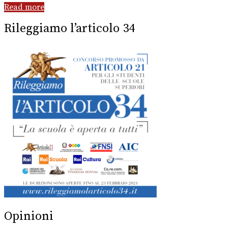
Read more
Rileggiamo l’articolo 34
Opinioni