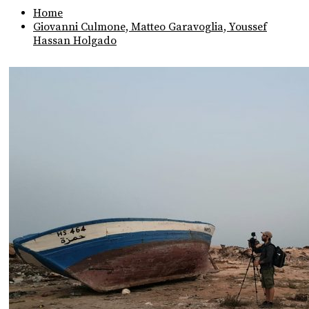
Home
Giovanni Culmone, Matteo Garavoglia, Youssef
Hassan Holgado