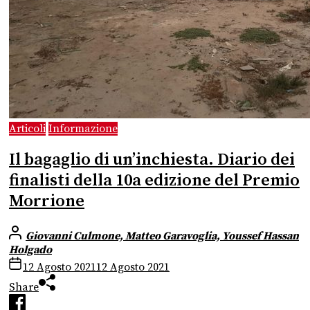
Articoli
Informazione
Il bagaglio di un’inchiesta. Diario dei
finalisti della 10a edizione del Premio
Morrione
Giovanni Culmone, Matteo Garavoglia, Youssef Hassan
Holgado
12 Agosto 2021
12 Agosto 2021
Share