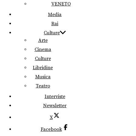
VENETO
Media
Rai
Culture
Arte
Cinema
Culture
Libridine
Musica
Teatro
Interviste
Newsletter
X
Facebook