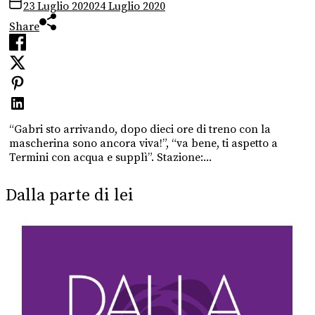
23 Luglio 2020
24 Luglio 2020
Share
“Gabri sto arrivando, dopo dieci ore di treno con la
mascherina sono ancora viva!”, “va bene, ti aspetto a
Termini con acqua e supplì”. Stazione:...
Dalla parte di lei