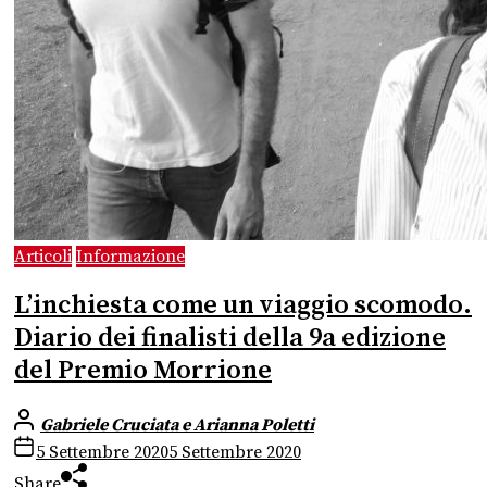
Articoli
Informazione
L’inchiesta come un viaggio scomodo.
Diario dei finalisti della 9a edizione
del Premio Morrione
Gabriele Cruciata e Arianna Poletti
5 Settembre 2020
5 Settembre 2020
Share