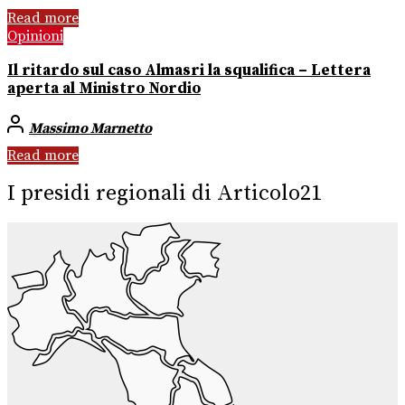
Read more
Opinioni
Il ritardo sul caso Almasri la squalifica – Lettera
aperta al Ministro Nordio
Massimo Marnetto
Read more
I presidi regionali di Articolo21