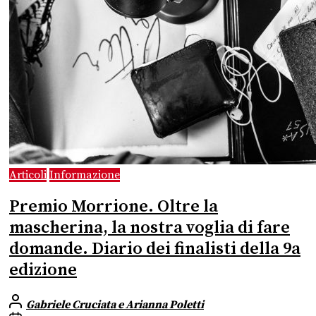
Articoli
Informazione
Premio Morrione. Oltre la
mascherina, la nostra voglia di fare
domande. Diario dei finalisti della 9a
edizione
Gabriele Cruciata e Arianna Poletti