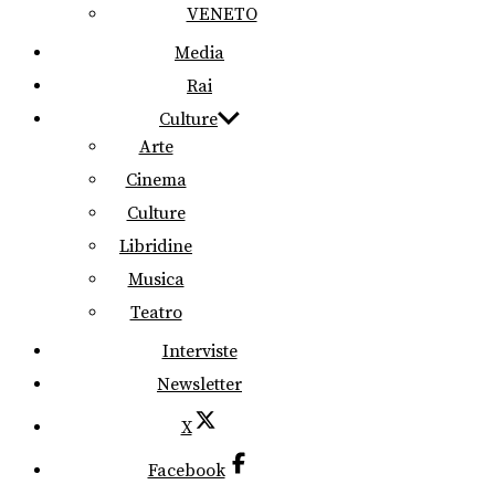
VENETO
Media
Rai
Culture
Arte
Cinema
Culture
Libridine
Musica
Teatro
Interviste
Newsletter
X
Facebook