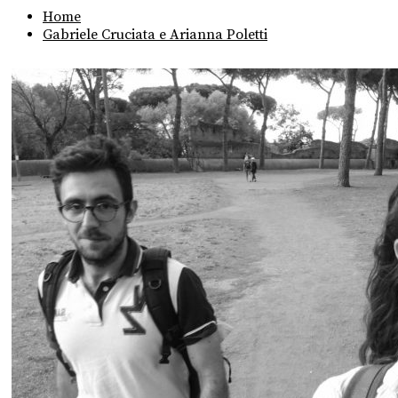
Home
Gabriele Cruciata e Arianna Poletti