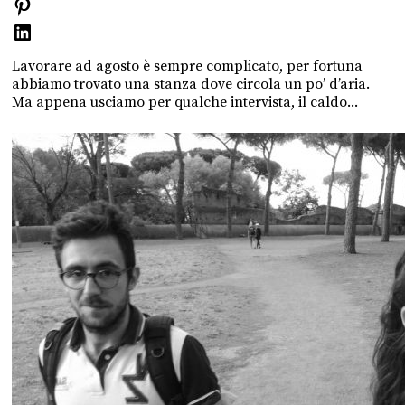
Lavorare ad agosto è sempre complicato, per fortuna
abbiamo trovato una stanza dove circola un po’ d’aria.
Ma appena usciamo per qualche intervista, il caldo...