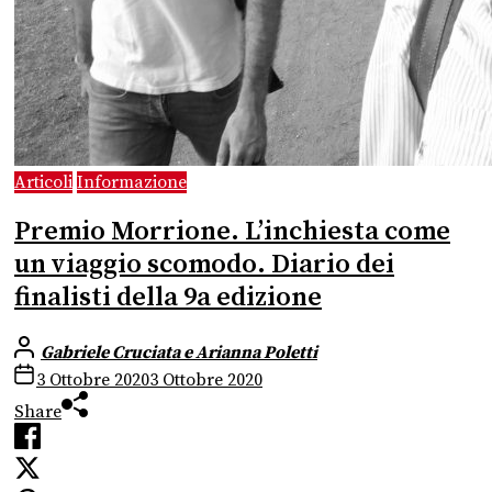
Articoli
Informazione
Premio Morrione. L’inchiesta come
un viaggio scomodo. Diario dei
finalisti della 9a edizione
Gabriele Cruciata e Arianna Poletti
3 Ottobre 2020
3 Ottobre 2020
Share