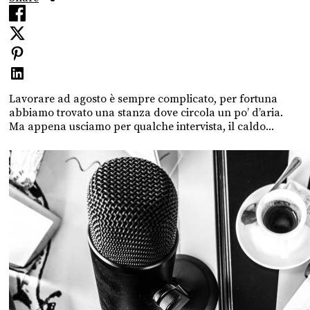
Lavorare ad agosto è sempre complicato, per fortuna
abbiamo trovato una stanza dove circola un po’ d’aria.
Ma appena usciamo per qualche intervista, il caldo...