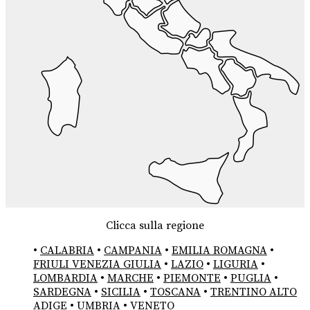
Clicca sulla regione
•
CALABRIA
•
CAMPANIA
•
EMILIA ROMAGNA
•
FRIULI VENEZIA GIULIA
•
LAZIO
•
LIGURIA
•
LOMBARDIA
•
MARCHE
•
PIEMONTE
•
PUGLIA
•
SARDEGNA
•
SICILIA
•
TOSCANA
•
TRENTINO ALTO
ADIGE
•
UMBRIA
•
VENETO