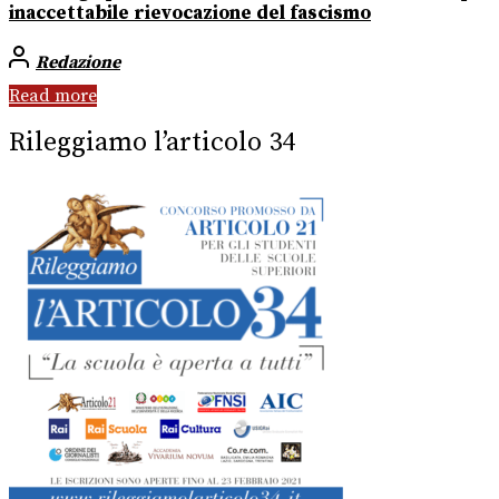
inaccettabile rievocazione del fascismo
Redazione
Read more
Rileggiamo l’articolo 34