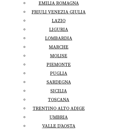
EMILIA ROMAGNA
FRIULI VENEZIA GIULIA
LAZIO
LIGURIA
LOMBARDIA
MARCHE
MOLISE
PIEMONTE
PUGLIA
SARDEGNA
SICILIA
TOSCANA
TRENTINO ALTO ADIGE
UMBRIA
VALLE D’AOSTA