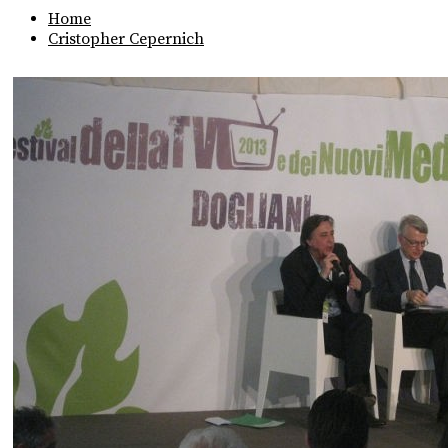
Home
Cristopher Cepernich