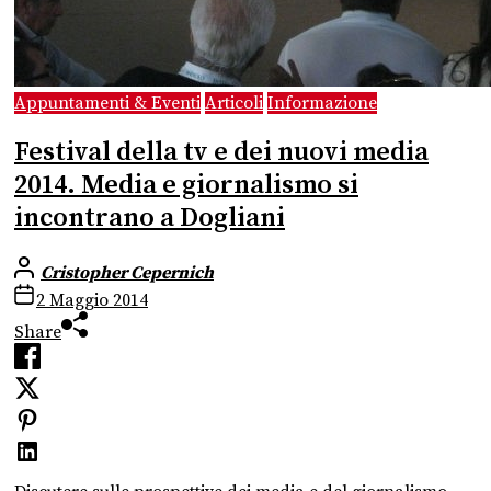
Appuntamenti & Eventi
Articoli
Informazione
Festival della tv e dei nuovi media
2014. Media e giornalismo si
incontrano a Dogliani
Cristopher Cepernich
2 Maggio 2014
Share