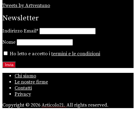
Tweets by Artventuno
Newsletter
Indirizzo Email*
Nome
Ho letto e accetto i
termini e le condizioni
Chi siamo
Le nostre firme
Contatti
Privacy
Copyright © 2026
Articolo21.
All rights reserved.