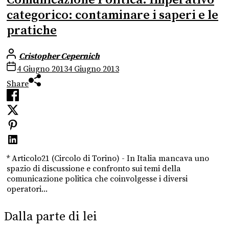
categorico: contaminare i saperi e le
pratiche
Cristopher Cepernich
4 Giugno 2013
4 Giugno 2013
Share
* Articolo21 (Circolo di Torino) - In Italia mancava uno
spazio di discussione e confronto sui temi della
comunicazione politica che coinvolgesse i diversi
operatori...
Dalla parte di lei