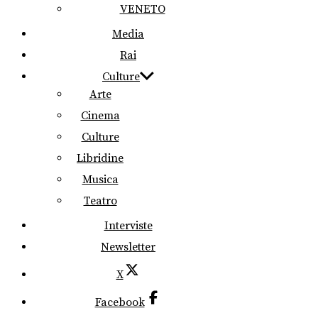
VENETO
Media
Rai
Culture
Arte
Cinema
Culture
Libridine
Musica
Teatro
Interviste
Newsletter
X
Facebook