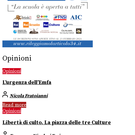
Opinioni
Opinioni
L’urgenza dell’Emfa
Nicola Fratoianni
Read more
Opinioni
Libertà di culto. La piazza delle tre Culture