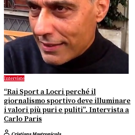
Interviste
“Rai Sport a Locri perché il
giornalismo sportivo deve illuminare
i valori più puri e puliti”. Intervista a
Carlo Paris
Cristiana Mastronicola