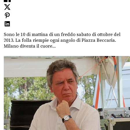
Sono le 10 di mattina di un freddo sabato di ottobre del
2013. La folla riempie ogni angolo di Piazza Beccaria.
Milano diventa il cuore...