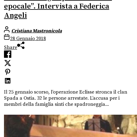
epocale”. Intervista a Federica
Angeli
Cristiana Mastronicola
28 Gennaio 2018
Share
Il 25 gennaio scorso, l’operazione Eclisse stronca il clan
Spada a Ostia. 32 le persone arrestate. L’accusa per i
membri della famiglia sinti che spadroneggia...