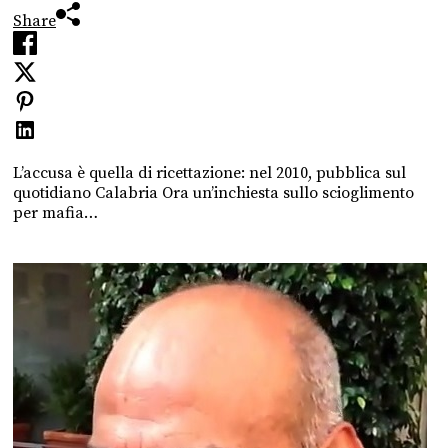
Share
L’accusa è quella di ricettazione: nel 2010, pubblica sul
quotidiano Calabria Ora un’inchiesta sullo scioglimento
per mafia…