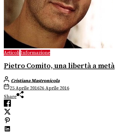
Articoli
Informazione
Pietro Comito, una libertà a metà
Cristiana Mastronicola
25 Aprile 2016
26 Aprile 2016
Share