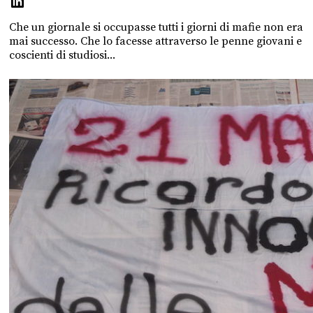
Che un giornale si occupasse tutti i giorni di mafie non era
mai successo. Che lo facesse attraverso le penne giovani e
coscienti di studiosi...