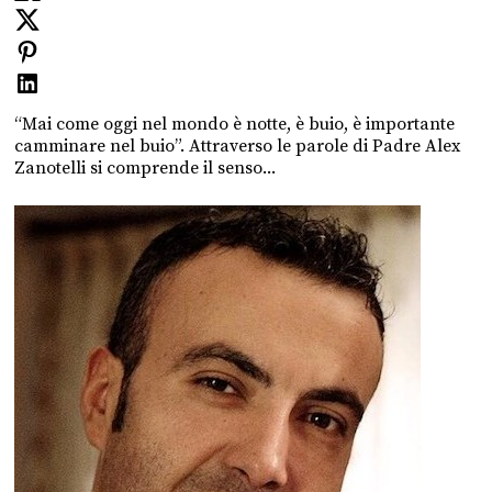
“Mai come oggi nel mondo è notte, è buio, è importante
camminare nel buio”. Attraverso le parole di Padre Alex
Zanotelli si comprende il senso...