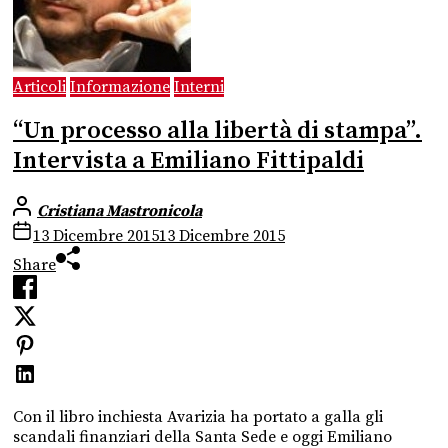
Articoli
Informazione
Interni
“Un processo alla libertà di stampa”.
Intervista a Emiliano Fittipaldi
Cristiana Mastronicola
13 Dicembre 2015
13 Dicembre 2015
Share
Con il libro inchiesta Avarizia ha portato a galla gli
scandali finanziari della Santa Sede e oggi Emiliano