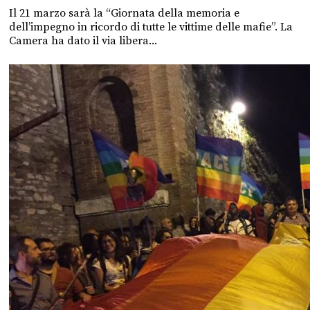
Il 21 marzo sarà la “Giornata della memoria e
dell’impegno in ricordo di tutte le vittime delle mafie”. La
Camera ha dato il via libera...