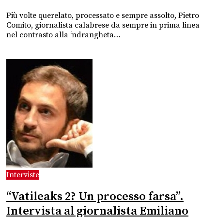
Più volte querelato, processato e sempre assolto, Pietro
Comito, giornalista calabrese da sempre in prima linea
nel contrasto alla ‘ndrangheta…
Interviste
“Vatileaks 2? Un processo farsa”.
Intervista al giornalista Emiliano