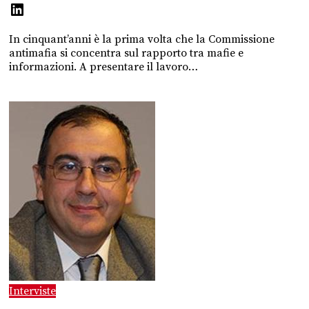
In cinquant’anni è la prima volta che la Commissione
antimafia si concentra sul rapporto tra mafie e
informazioni. A presentare il lavoro…
Interviste