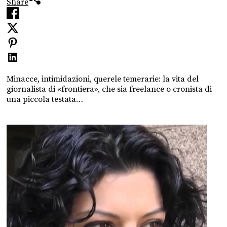
Share
Minacce, intimidazioni, querele temerarie: la vita del
giornalista di «frontiera», che sia freelance o cronista di
una piccola testata…