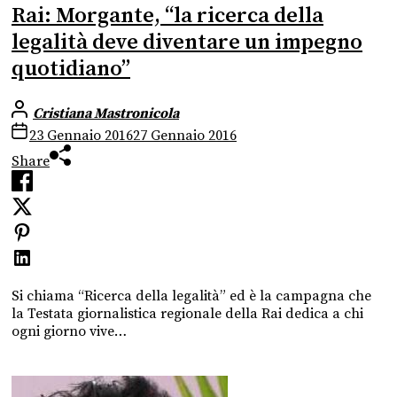
Rai: Morgante, “la ricerca della
legalità deve diventare un impegno
quotidiano”
Cristiana Mastronicola
23 Gennaio 2016
27 Gennaio 2016
Share
Si chiama “Ricerca della legalità” ed è la campagna che
la Testata giornalistica regionale della Rai dedica a chi
ogni giorno vive…