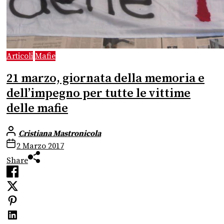
Articoli
Mafie
21 marzo, giornata della memoria e
dell’impegno per tutte le vittime
delle mafie
Cristiana Mastronicola
2 Marzo 2017
Share