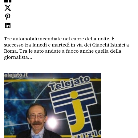
Tre automobili incendiate nel cuore della notte. È
successo tra lunedì e martedì in via dei Giuochi Istmici a
Roma. Tra le auto andate a fuoco anche quella della
giornalista…