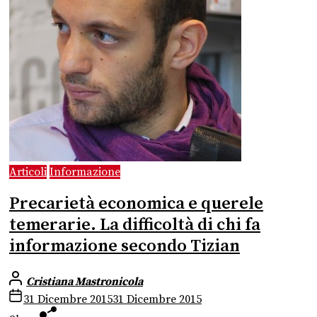
Articoli
Informazione
Precarietà economica e querele
temerarie. La difficoltà di chi fa
informazione secondo Tizian
Cristiana Mastronicola
31 Dicembre 2015
31 Dicembre 2015