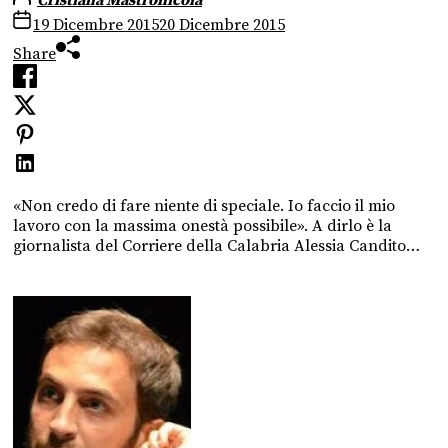
19 Dicembre 2015
20 Dicembre 2015
Share
«Non credo di fare niente di speciale. Io faccio il mio
lavoro con la massima onestà possibile». A dirlo è la
giornalista del Corriere della Calabria Alessia Candito…