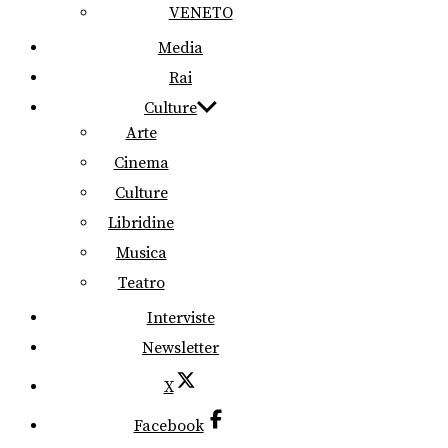
VENETO
Media
Rai
Culture
Arte
Cinema
Culture
Libridine
Musica
Teatro
Interviste
Newsletter
X
Facebook