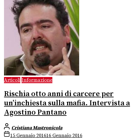
Articoli
Informazione
Rischia otto anni di carcere per
un’inchiesta sulla mafia. Intervista a
Agostino Pantano
Cristiana Mastronicola
15 Gennaio 2016
16 Gennaio 2016