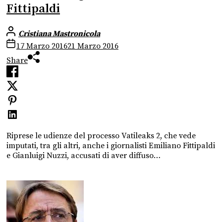
Fittipaldi
Cristiana Mastronicola
17 Marzo 2016
21 Marzo 2016
Share
Riprese le udienze del processo Vatileaks 2, che vede
imputati, tra gli altri, anche i giornalisti Emiliano Fittipaldi
e Gianluigi Nuzzi, accusati di aver diffuso…