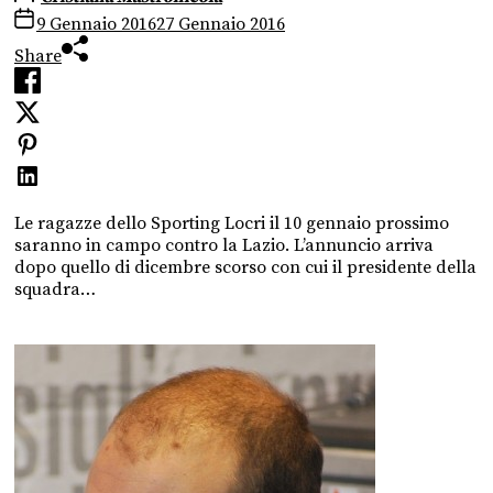
9 Gennaio 2016
27 Gennaio 2016
Share
Le ragazze dello Sporting Locri il 10 gennaio prossimo
saranno in campo contro la Lazio. L’annuncio arriva
dopo quello di dicembre scorso con cui il presidente della
squadra…