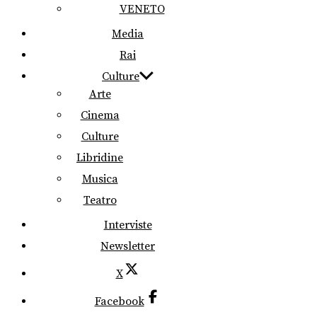
VENETO
Media
Rai
Culture
Arte
Cinema
Culture
Libridine
Musica
Teatro
Interviste
Newsletter
X
Facebook