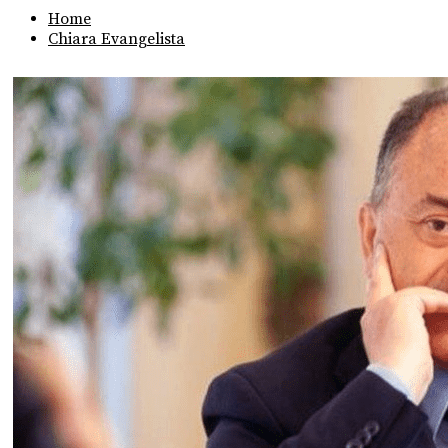
Home
Chiara Evangelista