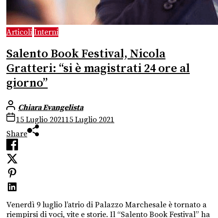
Articoli
Interni
Salento Book Festival, Nicola
Gratteri: “si è magistrati 24 ore al
giorno”
Chiara Evangelista
15 Luglio 2021
15 Luglio 2021
Share
Venerdì 9 luglio l’atrio di Palazzo Marchesale è tornato a
riempirsi di voci, vite e storie. Il “Salento Book Festival” ha