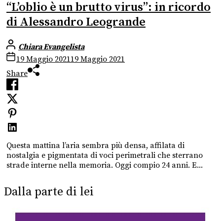
“L’oblio è un brutto virus”: in ricordo
di Alessandro Leogrande
Chiara Evangelista
19 Maggio 2021
19 Maggio 2021
Share
Questa mattina l’aria sembra più densa, affilata di
nostalgia e pigmentata di voci perimetrali che sterrano
strade interne nella memoria. Oggi compio 24 anni. E...
Dalla parte di lei