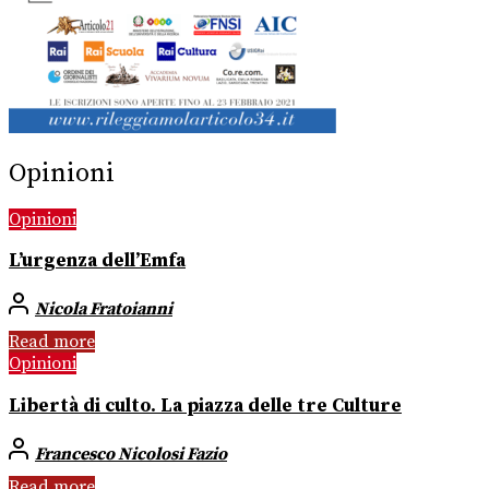
Opinioni
Opinioni
L’urgenza dell’Emfa
Nicola Fratoianni
Read more
Opinioni
Libertà di culto. La piazza delle tre Culture
Francesco Nicolosi Fazio
Read more