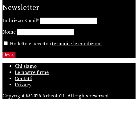
Newsletter
Indirizzo Email*
Nome
Ho letto e accetto i
termini e le condizioni
Chi siamo
Le nostre firme
Contatti
Privacy
Copyright © 2026
Articolo21.
All rights reserved.