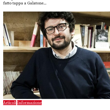
fatto tappa a Galatone...
Articoli
Informazione