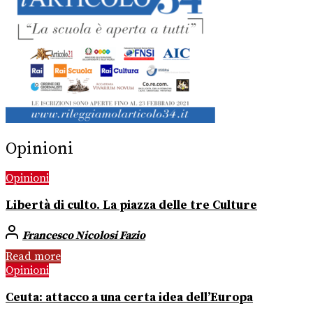
Opinioni
Opinioni
Libertà di culto. La piazza delle tre Culture
Francesco Nicolosi Fazio
Read more
Opinioni
Ceuta: attacco a una certa idea dell’Europa