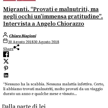
Migranti. “Provati e malnutriti, ma
negli occhi un’immensa gratitudine”.
Intervista a Angelo Chiorazzo
Chiara Biagioni
30 Agosto 2018
30 Agosto 2018
Share
“Nessuno ha la scabbia. Nessuna malattia infettiva. Certo,
li abbiamo trovati malnutriti, molto provati da un viaggio
durato un anno e qualche mese e vissuto...
Dalla parte di lei