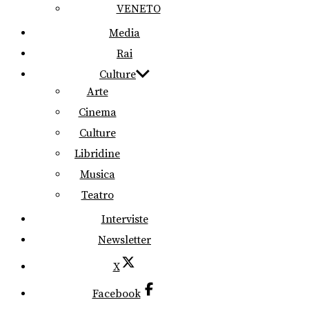
VENETO
Media
Rai
Culture
Arte
Cinema
Culture
Libridine
Musica
Teatro
Interviste
Newsletter
X
Facebook