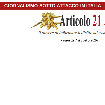
GIORNALISMO SOTTO ATTACCO IN ITALIA
venerdì 7 Agosto 2026