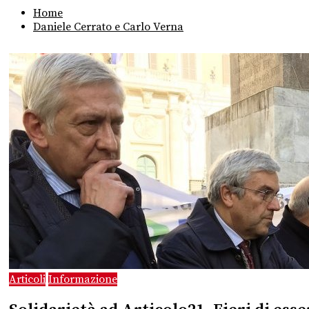
Home
Daniele Cerrato e Carlo Verna
Articoli
Informazione