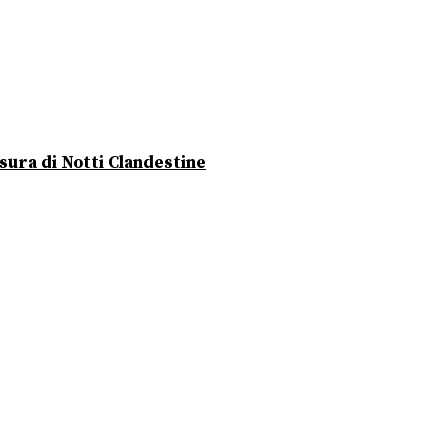
usura di Notti Clandestine