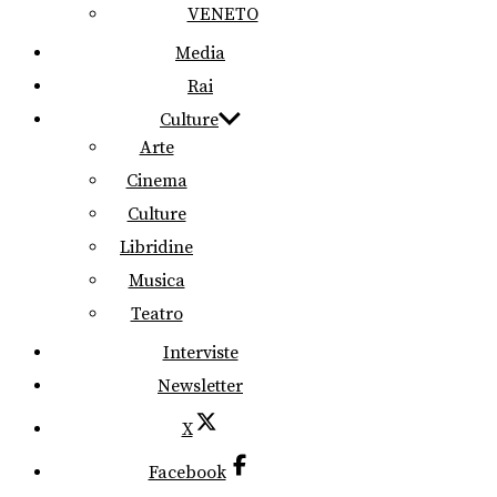
VENETO
Media
Rai
Culture
Arte
Cinema
Culture
Libridine
Musica
Teatro
Interviste
Newsletter
X
Facebook