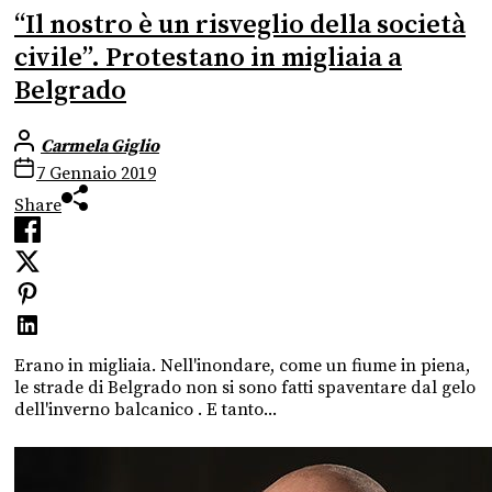
“Il nostro è un risveglio della società
civile”. Protestano in migliaia a
Belgrado
Carmela Giglio
7 Gennaio 2019
Share
Erano in migliaia. Nell'inondare, come un fiume in piena,
le strade di Belgrado non si sono fatti spaventare dal gelo
dell'inverno balcanico . E tanto...