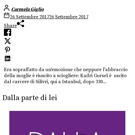
Carmela Giglio
26 Settembre 2017
26 Settembre 2017
Share
Era sopraffatto da un'emozione che neppure l'abbraccio
della moglie è riuscito a sciogliere: Kadri Gursel è uscito
dal carcere di Silivri, qui a Istanbul, dopo 330...
Dalla parte di lei