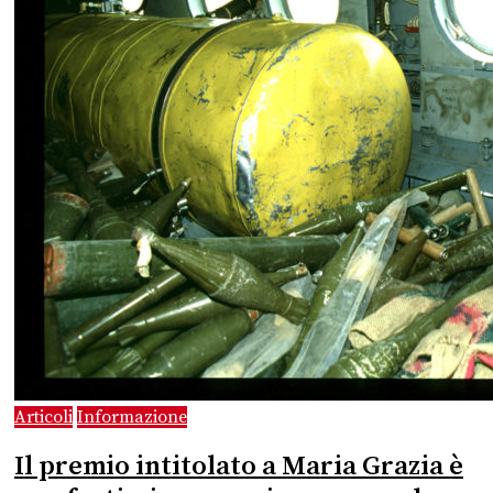
Articoli
Informazione
Il premio intitolato a Maria Grazia è