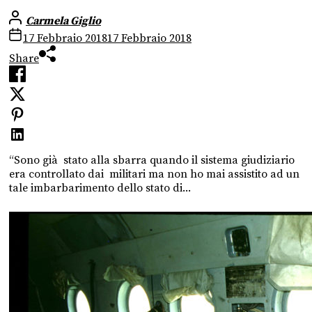
Carmela Giglio
17 Febbraio 2018
17 Febbraio 2018
Share
“Sono già stato alla sbarra quando il sistema giudiziario
era controllato dai militari ma non ho mai assistito ad un
tale imbarbarimento dello stato di...