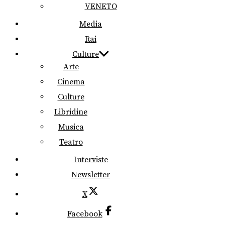
VENETO
Media
Rai
Culture
Arte
Cinema
Culture
Libridine
Musica
Teatro
Interviste
Newsletter
X
Facebook