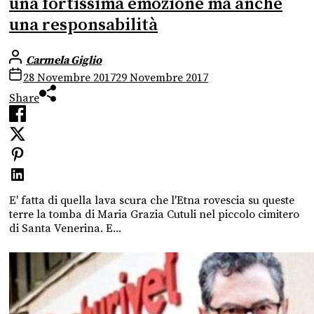
una fortissima emozione ma anche
una responsabilità
Carmela Giglio
28 Novembre 2017
29 Novembre 2017
Share
E' fatta di quella lava scura che l'Etna rovescia su queste
terre la tomba di Maria Grazia Cutuli nel piccolo cimitero
di Santa Venerina. E...