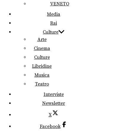
VENETO
Media
Rai
Culture
Arte
Cinema
Culture
Libridine
Musica
Teatro
Interviste
Newsletter
X
Facebook