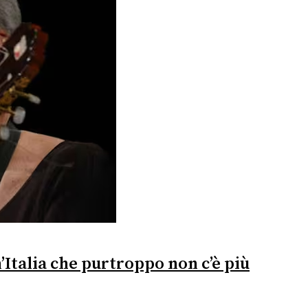
Italia che purtroppo non c’è più