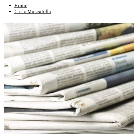
Home
Carlo Muscatello