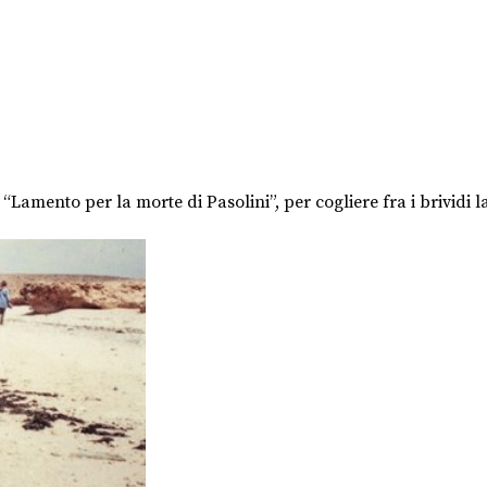
“Lamento per la morte di Pasolini”, per cogliere fra i brividi l