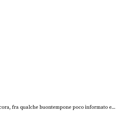
ancora, fra qualche buontempone poco informato e...