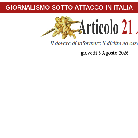
GIORNALISMO SOTTO ATTACCO IN ITALIA
giovedì 6 Agosto 2026