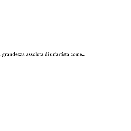
a grandezza assoluta di un’artista come...