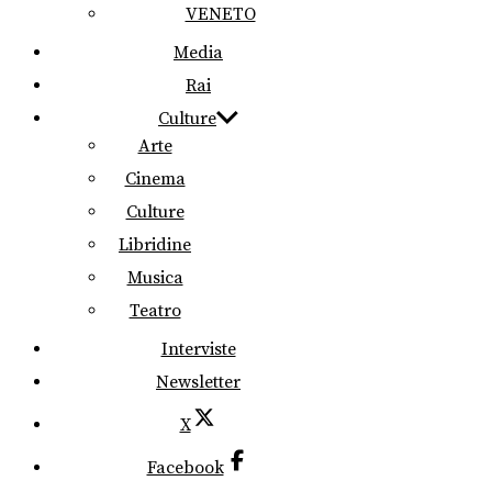
VENETO
Media
Rai
Culture
Arte
Cinema
Culture
Libridine
Musica
Teatro
Interviste
Newsletter
X
Facebook