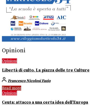
Opinioni
Opinioni
Libertà di culto. La piazza delle tre Culture
Francesco Nicolosi Fazio
Read more
Opinioni
Ceuta: attacco a una certa idea dell’Europa