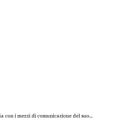
a con i mezzi di comunicazione del suo...