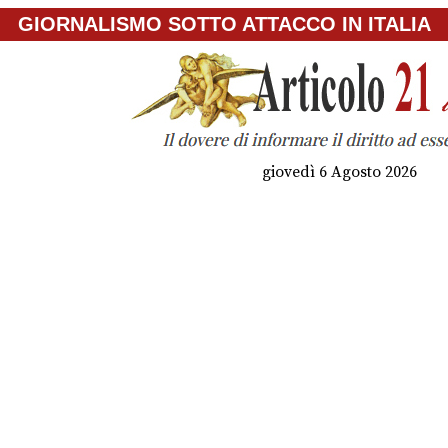
GIORNALISMO SOTTO ATTACCO IN ITALIA
giovedì 6 Agosto 2026