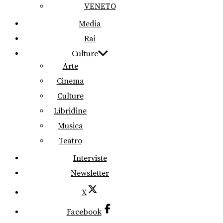
VENETO
Media
Rai
Culture
Arte
Cinema
Culture
Libridine
Musica
Teatro
Interviste
Newsletter
X
Facebook