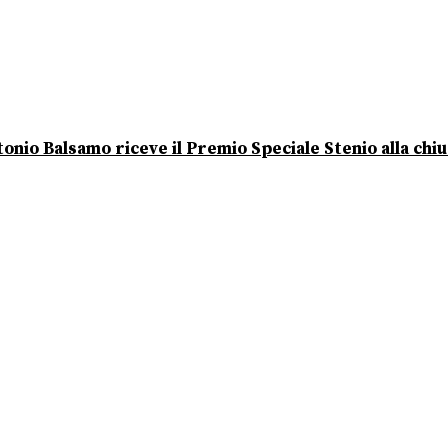
onio Balsamo riceve il Premio Speciale Stenio alla chi