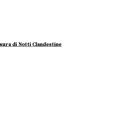
usura di Notti Clandestine