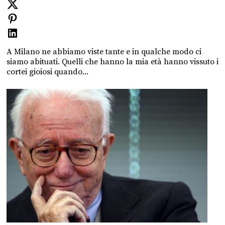
A Milano ne abbiamo viste tante e in qualche modo ci
siamo abituati. Quelli che hanno la mia età hanno vissuto i
cortei gioiosi quando...