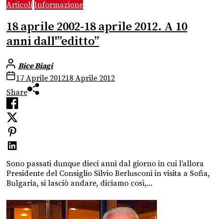
Articoli
Informazione
18 aprile 2002-18 aprile 2012. A 10
anni dall'”editto”
Bice Biagi
17 Aprile 2012
18 Aprile 2012
Share
Sono passati dunque dieci anni dal giorno in cui l’allora
Presidente del Consiglio Silvio Berlusconi in visita a Sofia,
Bulgaria, si lasciò andare, diciamo così,...