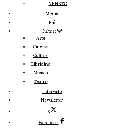
VENETO
Media
Rai
Culture
Arte
Cinema
Culture
Libridine
Musica
Teatro
Interviste
Newsletter
X
Facebook