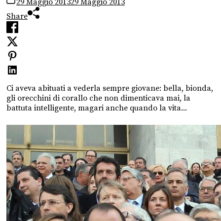
29 Maggio 2013
29 Maggio 2013
Share
Ci aveva abituati a vederla sempre giovane: bella, bionda,
gli orecchini di corallo che non dimenticava mai, la
battuta intelligente, magari anche quando la vita...