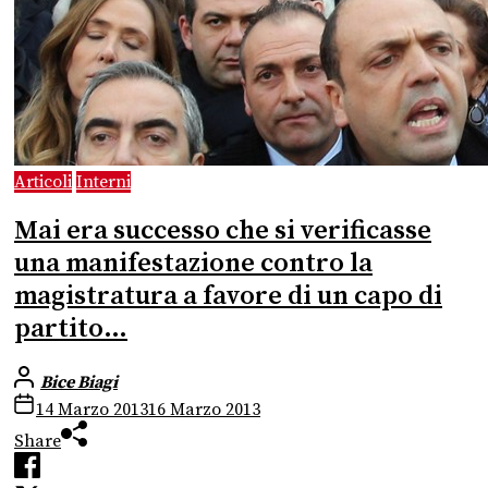
Articoli
Interni
Mai era successo che si verificasse
una manifestazione contro la
magistratura a favore di un capo di
partito…
Bice Biagi
14 Marzo 2013
16 Marzo 2013
Share