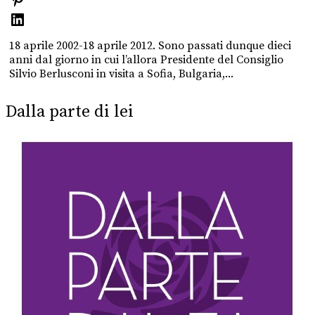
18 aprile 2002-18 aprile 2012. Sono passati dunque dieci
anni dal giorno in cui l’allora Presidente del Consiglio
Silvio Berlusconi in visita a Sofia, Bulgaria,...
Dalla parte di lei