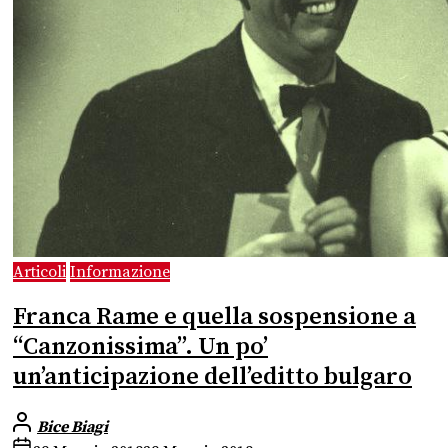
Articoli
Informazione
Franca Rame e quella sospensione a
“Canzonissima”. Un po’
un’anticipazione dell’editto bulgaro
Bice Biagi