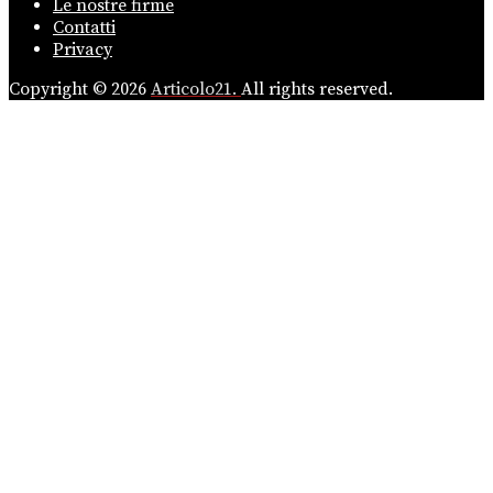
Le nostre firme
Contatti
Privacy
Copyright © 2026
Articolo21.
All rights reserved.