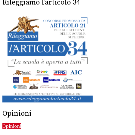
Rileggiamo l’articolo 34
Opinioni
Opinioni