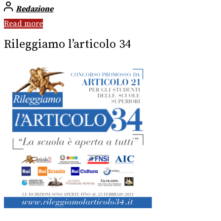
Redazione
Read more
Rileggiamo l’articolo 34