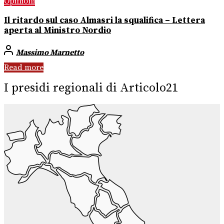
Opinioni
Il ritardo sul caso Almasri la squalifica – Lettera
aperta al Ministro Nordio
Massimo Marnetto
Read more
I presidi regionali di Articolo21