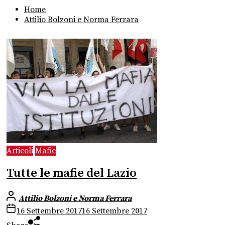
Home
Attilio Bolzoni e Norma Ferrara
Articoli
Mafie
Tutte le mafie del Lazio
Attilio Bolzoni e Norma Ferrara
16 Settembre 2017
16 Settembre 2017