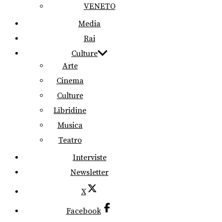
VENETO
Media
Rai
Culture
Arte
Cinema
Culture
Libridine
Musica
Teatro
Interviste
Newsletter
X
Facebook