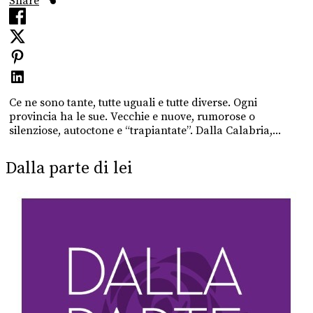
Share
Ce ne sono tante, tutte uguali e tutte diverse. Ogni
provincia ha le sue. Vecchie e nuove, rumorose o
silenziose, autoctone e “trapiantate”. Dalla Calabria,...
Dalla parte di lei