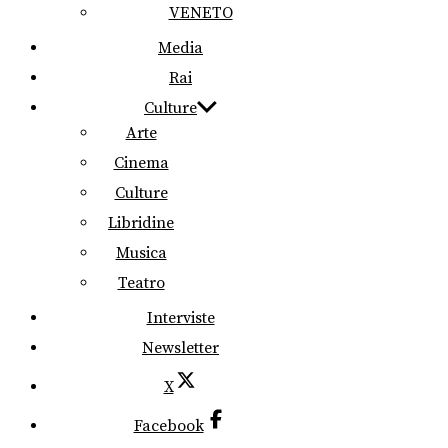
VENETO
Media
Rai
Culture
Arte
Cinema
Culture
Libridine
Musica
Teatro
Interviste
Newsletter
X
Facebook