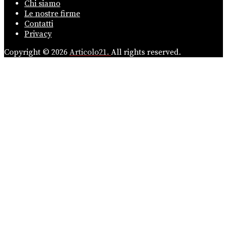
Chi siamo
Le nostre firme
Contatti
Privacy
Copyright © 2026
Articolo21.
All rights reserved.