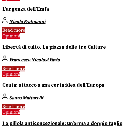
L’urgenza dell’Emfa
Nicola Fratoianni
Read more
Opinioni
Libertà di culto. La piazza delle tre Culture
Francesco Nicolosi Fazio
Read more
Opinioni
Ceuta: attacco a una certa idea dell’Europa
Sauro Mattarelli
Read more
Opinioni
La pillola anticoncezionale: un’arma a doppio taglio