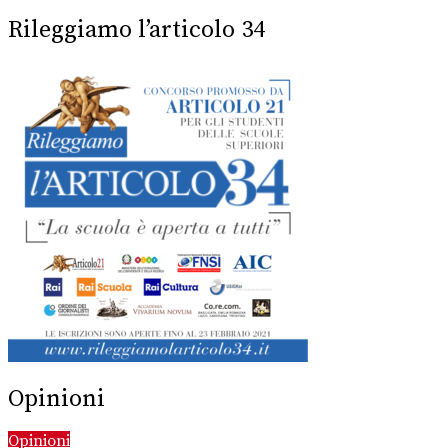
Rileggiamo l’articolo 34
Opinioni
Opinioni