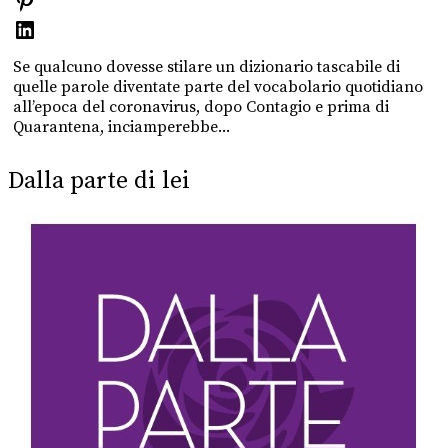
Se qualcuno dovesse stilare un dizionario tascabile di
quelle parole diventate parte del vocabolario quotidiano
all’epoca del coronavirus, dopo Contagio e prima di
Quarantena, inciamperebbe...
Dalla parte di lei