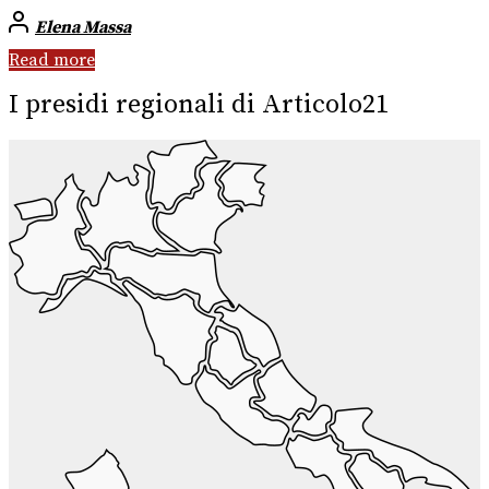
Elena Massa
Read more
I presidi regionali di Articolo21