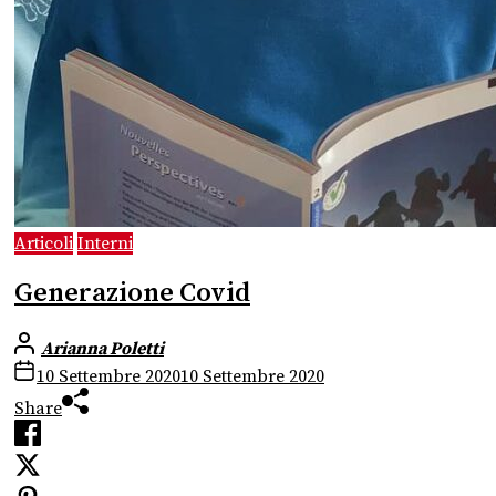
Articoli
Interni
Generazione Covid
Arianna Poletti
10 Settembre 2020
10 Settembre 2020
Share