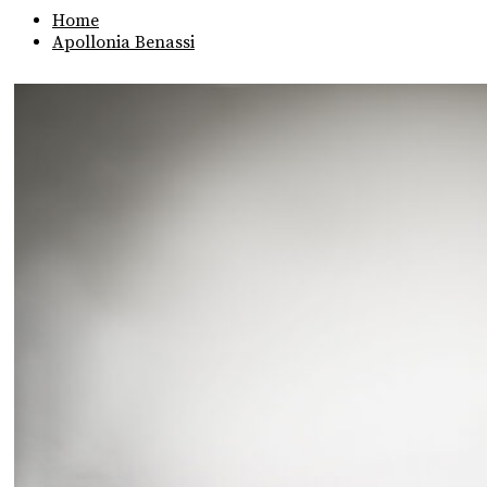
Home
Apollonia Benassi