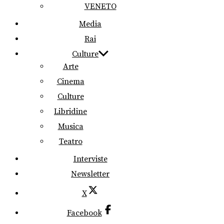
VENETO
Media
Rai
Culture
Arte
Cinema
Culture
Libridine
Musica
Teatro
Interviste
Newsletter
X
Facebook