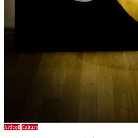
Articoli
Culture