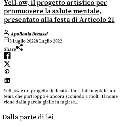
Yell-ow, il progetto artistico per
promuovere la salute mentale,
presentato alla festa di Articolo 21
Apollonia Benassi
8 Luglio 2022
8 Luglio 2022
Share
Yell_ow è un progetto dedicato alla salute mentale, un
tema che purtroppo è ancora scomodo a molti. Il nome
viene dalla parola giallo in inglese...
Dalla parte di lei