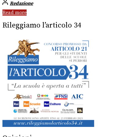
Redazione
Read more
Rileggiamo l’articolo 34