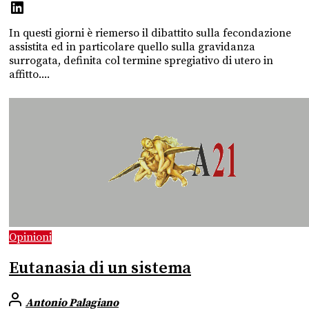
In questi giorni è riemerso il dibattito sulla fecondazione
assistita ed in particolare quello sulla gravidanza
surrogata, definita col termine spregiativo di utero in
affitto....
Opinioni
Eutanasia di un sistema
Antonio Palagiano