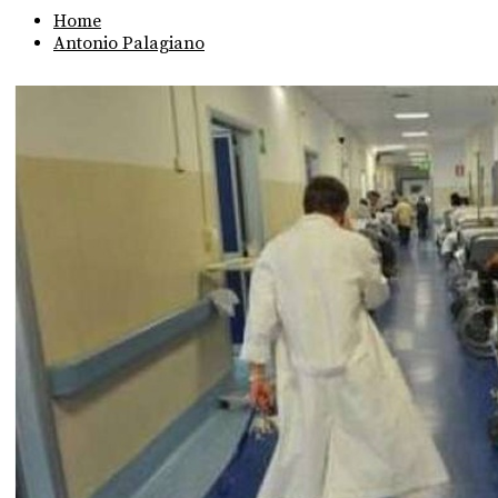
Home
Antonio Palagiano