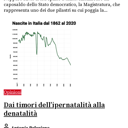
caposaldo dello Stato democratico, la Magistratura, che
rappresenta uno dei due pilastri su cui poggia la...
Opinioni
Dai timori dell’ipernatalità alla
denatalità