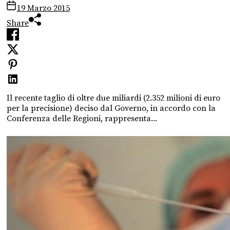
19 Marzo 2015
Share
Il recente taglio di oltre due miliardi (2.352 milioni di euro
per la precisione) deciso dal Governo, in accordo con la
Conferenza delle Regioni, rappresenta...