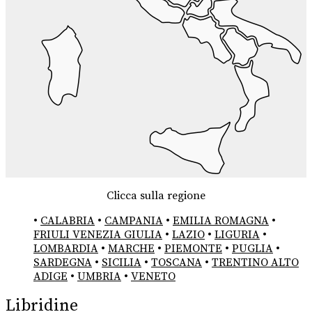
Clicca sulla regione
•
CALABRIA
•
CAMPANIA
•
EMILIA ROMAGNA
•
FRIULI VENEZIA GIULIA
•
LAZIO
•
LIGURIA
•
LOMBARDIA
•
MARCHE
•
PIEMONTE
•
PUGLIA
•
SARDEGNA
•
SICILIA
•
TOSCANA
•
TRENTINO ALTO
ADIGE
•
UMBRIA
•
VENETO
Libridine