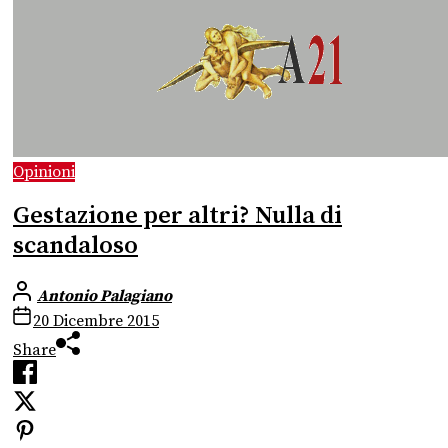
Opinioni
Gestazione per altri? Nulla di
scandaloso
Antonio Palagiano
20 Dicembre 2015
Share