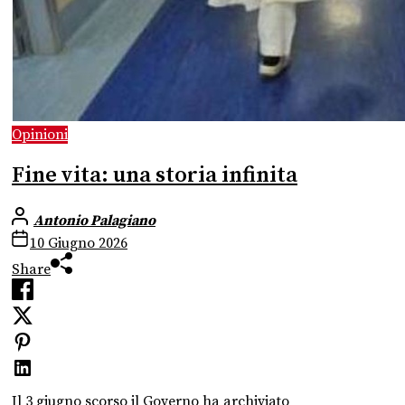
Opinioni
Fine vita: una storia infinita
Antonio Palagiano
10 Giugno 2026
Share
Il 3 giugno scorso il Governo ha archiviato