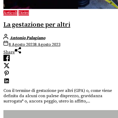
Articoli
Diritti
La gestazione per altri
Antonio Palagiano
8 Agosto 2023
8 Agosto 2023
Share
Con il termine di gestazione per altri (GPA) o, come viene
definita da alcuni con palese disprezzo, gravidanza
surrogata* o, ancora peggio, utero in affitto,...