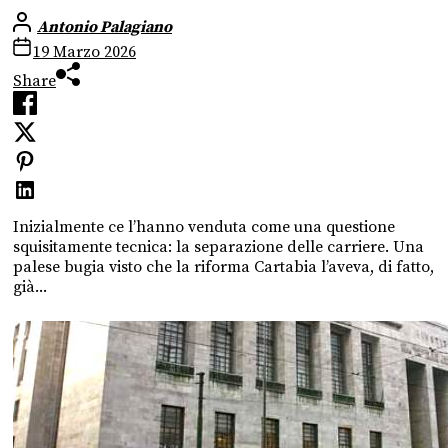
Antonio Palagiano
19 Marzo 2026
Share
Inizialmente ce l’hanno venduta come una questione
squisitamente tecnica: la separazione delle carriere. Una
palese bugia visto che la riforma Cartabia l’aveva, di fatto,
già...