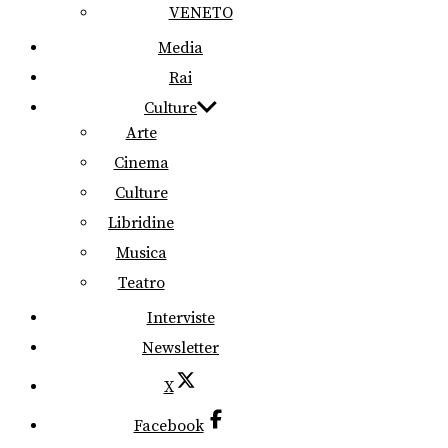
VENETO
Media
Rai
Culture
Arte
Cinema
Culture
Libridine
Musica
Teatro
Interviste
Newsletter
X
Facebook