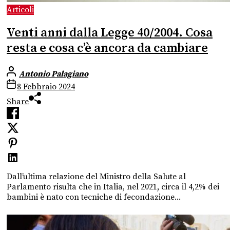
Articoli
Venti anni dalla Legge 40/2004. Cosa
resta e cosa c’è ancora da cambiare
Antonio Palagiano
8 Febbraio 2024
Share
Dall’ultima relazione del Ministro della Salute al
Parlamento risulta che in Italia, nel 2021, circa il 4,2% dei
bambini è nato con tecniche di fecondazione...