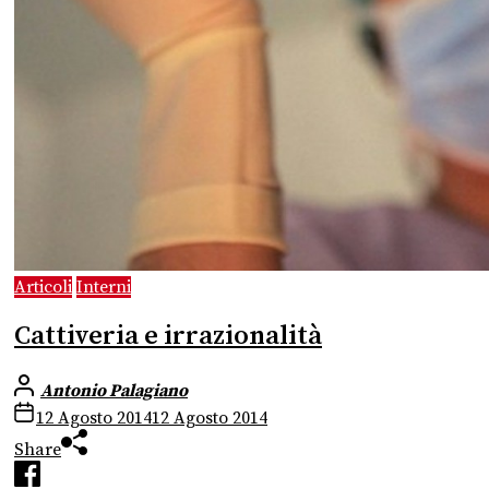
Articoli
Interni
Cattiveria e irrazionalità
Antonio Palagiano
12 Agosto 2014
12 Agosto 2014
Share