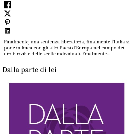
Finalmente, una sentenza liberatoria, finalmente l’Italia si
pone in linea con gli altri Paesi d’Europa nel campo dei
diritti civili e delle scelte individuali. Finalmente...
Dalla parte di lei