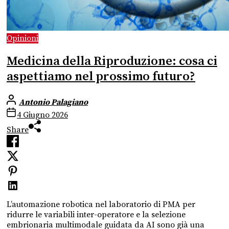
Opinioni
Medicina della Riproduzione: cosa ci
aspettiamo nel prossimo futuro?
Antonio Palagiano
4 Giugno 2026
Share
L’automazione robotica nel laboratorio di PMA per
ridurre le variabili inter-operatore e la selezione
embrionaria multimodale guidata da AI sono già una