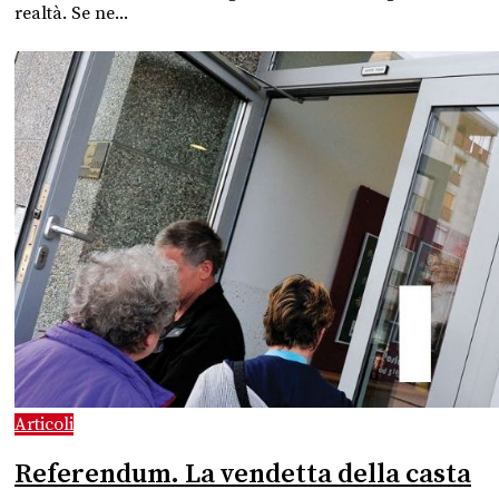
realtà. Se ne...
Articoli
Referendum. La vendetta della casta