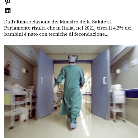
Dall’ultima relazione del Ministro della Salute al
Parlamento risulta che in Italia, nel 2021, circa il 4,2% dei
bambini è nato con tecniche di fecondazione...