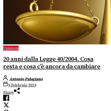
Opinioni
20 anni dalla Legge 40/2004. Cosa
resta e cosa c’è ancora da cambiare
Antonio Palagiano
9 Febbraio 2024
Share