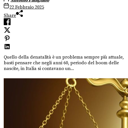
Antonio Palagiano
22 Febbraio 2025
Share
Quello della denatalità è un problema sempre più attuale,
basti pensare che negli anni 60, periodo del boom delle
nascite, in Italia si contavano un...