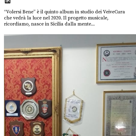
“Volersi Bene” è il quinto album in studio dei VeiveCura
che vedrà la luce nel 2020. Il progetto musicale,
ricordiamo, nasce in Sicilia dalla mente...