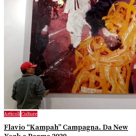
Articoli
Culture
Flavio “Kampah” Campagna. Da New