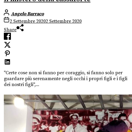
Angelo Barraco
2 Settembre 2020
2 Settembre 2020
Share
"Certe cose non si fanno per coraggio, si fanno solo per
guardare più serenamente negli occhi i propri figli e i figli
dei nostri figli",...