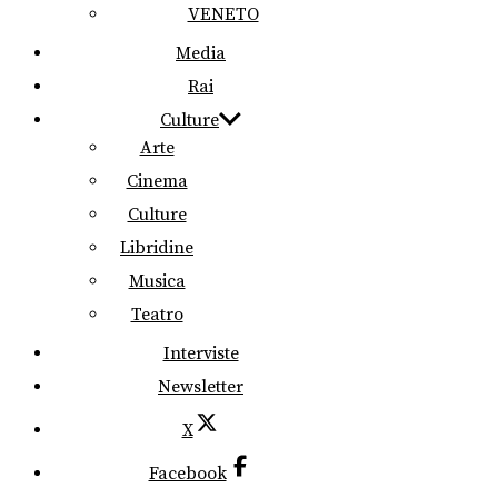
VENETO
Media
Rai
Culture
Arte
Cinema
Culture
Libridine
Musica
Teatro
Interviste
Newsletter
X
Facebook