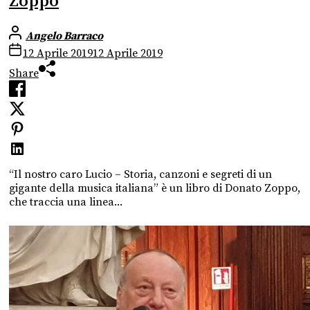
Zoppo
Angelo Barraco
12 Aprile 2019
12 Aprile 2019
Share
“Il nostro caro Lucio – Storia, canzoni e segreti di un
gigante della musica italiana” è un libro di Donato Zoppo,
che traccia una linea...