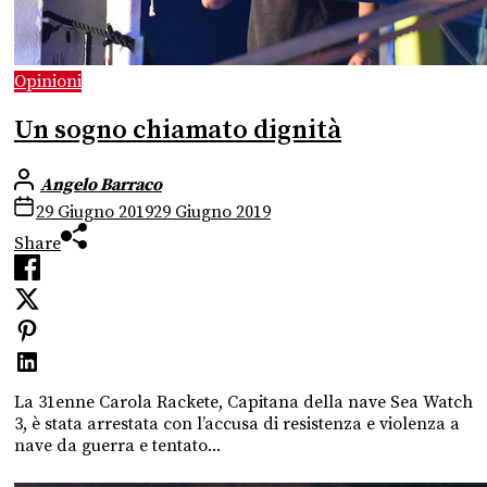
Opinioni
Un sogno chiamato dignità
Angelo Barraco
29 Giugno 2019
29 Giugno 2019
Share
La 31enne Carola Rackete, Capitana della nave Sea Watch
3, è stata arrestata con l’accusa di resistenza e violenza a
nave da guerra e tentato...