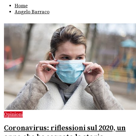
Home
Angelo Barraco
Opinioni
Coronavirus: riflessioni sul 2020, un