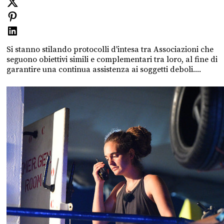
Si stanno stilando protocolli d'intesa tra Associazioni che
seguono obiettivi simili e complementari tra loro, al fine di
garantire una continua assistenza ai soggetti deboli....