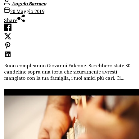
Angelo Barraco
20 Maggio 2019
Share
Buon compleanno Giovanni Falcone. Sarebbero state 80
candeline sopra una torta che sicuramente avresti
mangiato con la tua famiglia, i tuoi amici più cari. Ci...