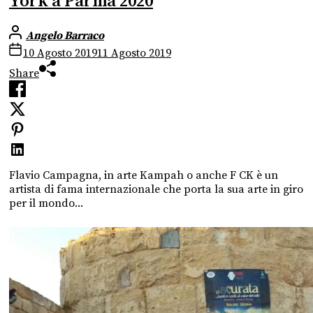
York a Parma 2020
Angelo Barraco
10 Agosto 2019
11 Agosto 2019
Share
Flavio Campagna, in arte Kampah o anche F CK è un
artista di fama internazionale che porta la sua arte in giro
per il mondo...