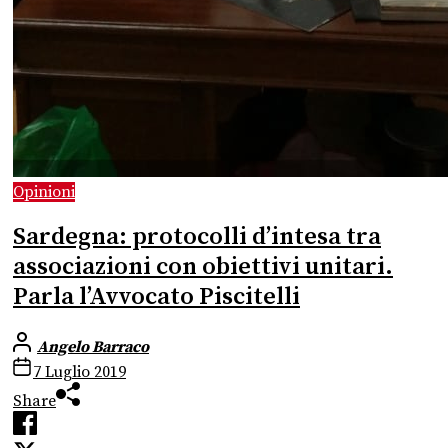
Opinioni
Sardegna: protocolli d’intesa tra
associazioni con obiettivi unitari.
Parla l’Avvocato Piscitelli
Angelo Barraco
7 Luglio 2019
Share