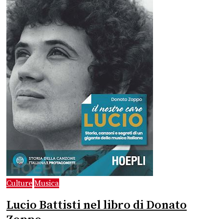
Culture
Musica
Lucio Battisti nel libro di Donato