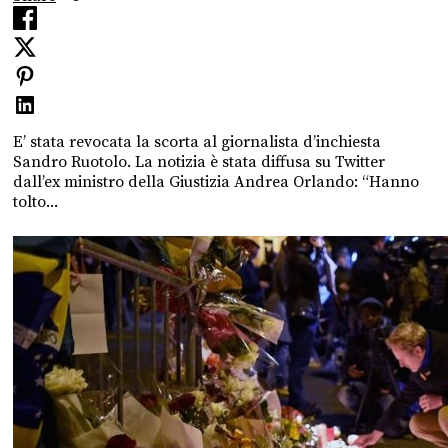
E’ stata revocata la scorta al giornalista d’inchiesta
Sandro Ruotolo. La notizia è stata diffusa su Twitter
dall’ex ministro della Giustizia Andrea Orlando: “Hanno
tolto...