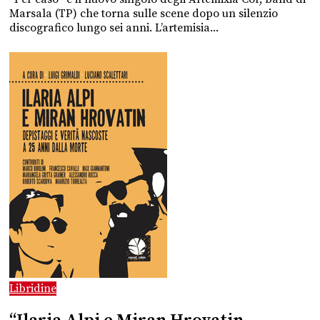
Marsala (TP) che torna sulle scene dopo un silenzio
discografico lungo sei anni. L’artemisia...
Libridine