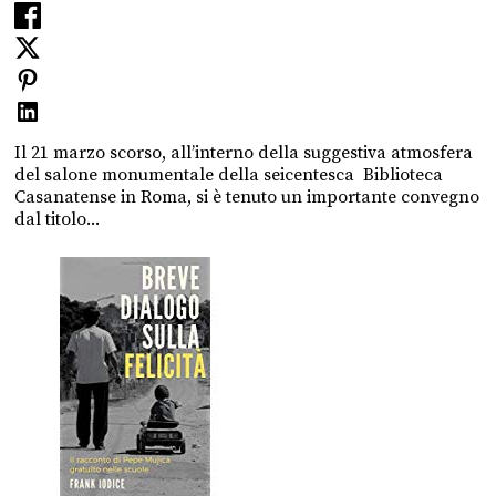
Il 21 marzo scorso, all’interno della suggestiva atmosfera
del salone monumentale della seicentesca Biblioteca
Casanatense in Roma, si è tenuto un importante convegno
dal titolo...