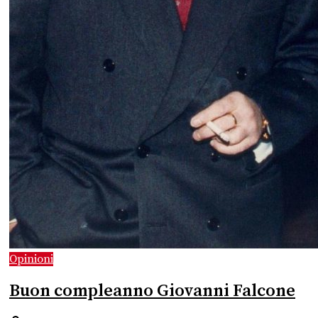
Opinioni
Buon compleanno Giovanni Falcone