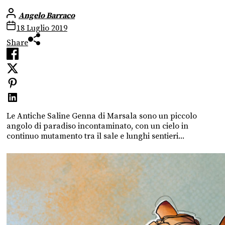
Angelo Barraco
18 Luglio 2019
Share
Le Antiche Saline Genna di Marsala sono un piccolo
angolo di paradiso incontaminato, con un cielo in
continuo mutamento tra il sale e lunghi sentieri...