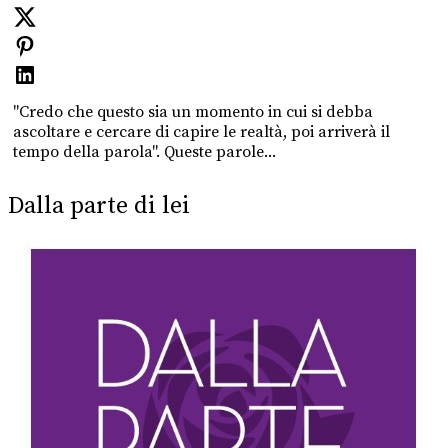
"Credo che questo sia un momento in cui si debba
ascoltare e cercare di capire le realtà, poi arriverà il
tempo della parola". Queste parole...
Dalla parte di lei