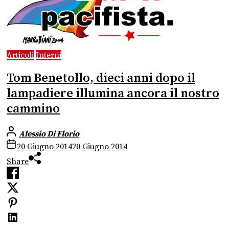
Articoli
Interni
Tom Benetollo, dieci anni dopo il
lampadiere illumina ancora il nostro
cammino
Alessio Di Florio
20 Giugno 2014
20 Giugno 2014
Share