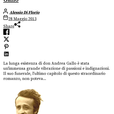
Alessio Di Florio
28 Maggio 2013
Share
La lunga esistenza di don Andrea Gallo è stata
un'immensa grande vibrazione di passioni e indignazioni.
Il suo funerale, l'ultimo capitolo di questo straordinario
romanzo, non poteva...