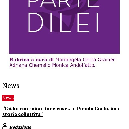
News
News
“Giulio continua a fare cose… il Popolo Giallo, una
storia collettiva”
Redazione