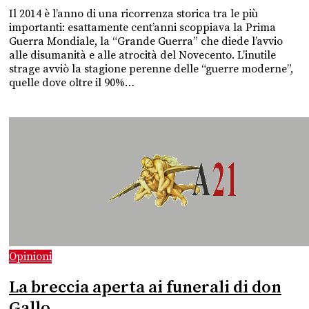
Il 2014 è l’anno di una ricorrenza storica tra le più
importanti: esattamente cent’anni scoppiava la Prima
Guerra Mondiale, la “Grande Guerra” che diede l’avvio
alle disumanità e alle atrocità del Novecento. L’inutile
strage avviò la stagione perenne delle “guerre moderne”,
quelle dove oltre il 90%…
Opinioni
La breccia aperta ai funerali di don
Gallo