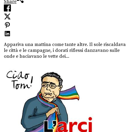
Share
Appariva una mattina come tante altre. Il sole riscaldava
le città e le campagne, i dorati riflessi danzavano sulle
onde e baciavano le vette dei...