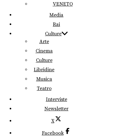
VENETO
Media
Rai
Culture
Arte
Cinema
Culture
Libridine
Musica
Teatro
Interviste
Newsletter
X
Facebook