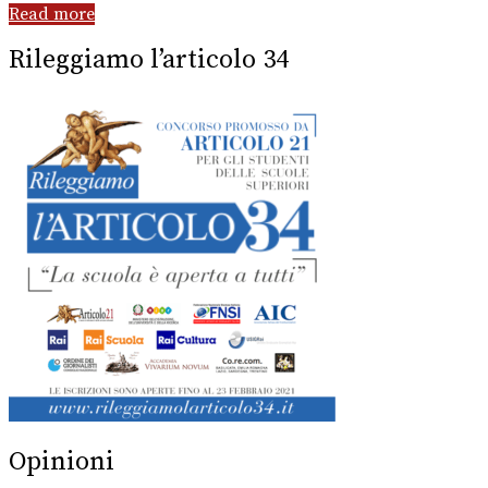
Read more
Rileggiamo l’articolo 34
Opinioni