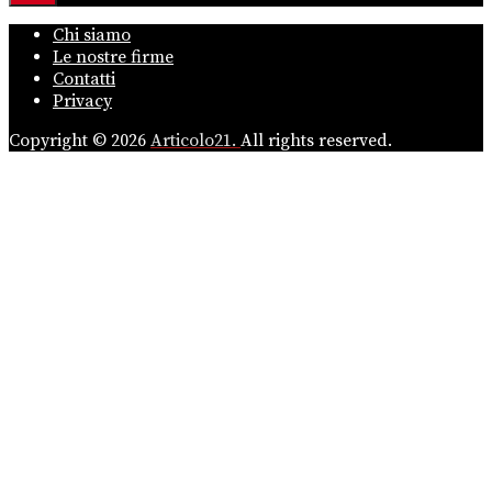
Chi siamo
Le nostre firme
Contatti
Privacy
Copyright © 2026
Articolo21.
All rights reserved.