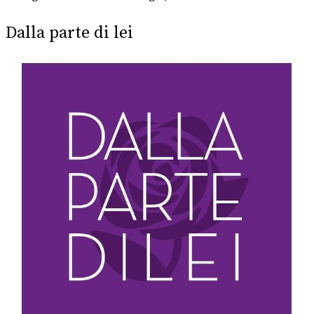
Dalla parte di lei