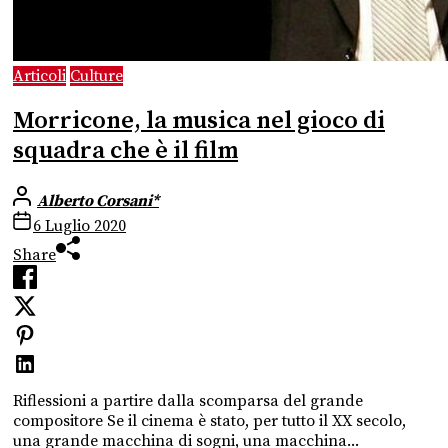
Articoli
Culture
Morricone, la musica nel gioco di
squadra che è il film
Alberto Corsani*
6 Luglio 2020
Share
Riflessioni a partire dalla scomparsa del grande
compositore Se il cinema è stato, per tutto il XX secolo,
una grande macchina di sogni, una macchina...