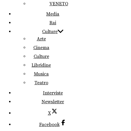
VENETO
Media
Rai
Culture
Arte
Cinema
Culture
Libridine
Musica
Teatro
Interviste
Newsletter
X
Facebook