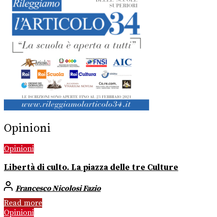
Opinioni
Opinioni
Libertà di culto. La piazza delle tre Culture
Francesco Nicolosi Fazio
Read more
Opinioni