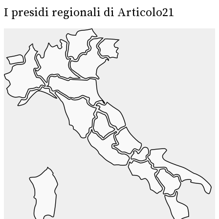
I presidi regionali di Articolo21