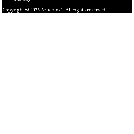
Copyright © 2026
Articolo21.
All rights reserved.