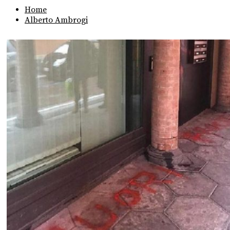
Home
Alberto Ambrogi