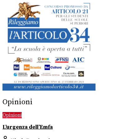
Opinioni
Opinioni
L’urgenza dell’Emfa