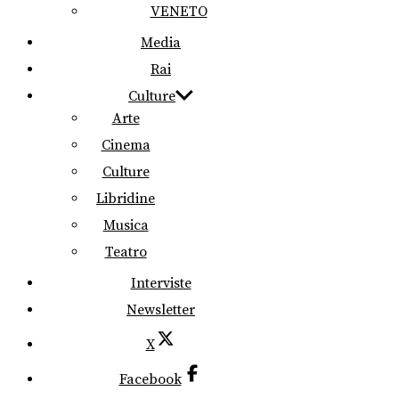
VENETO
Media
Rai
Culture
Arte
Cinema
Culture
Libridine
Musica
Teatro
Interviste
Newsletter
X
Facebook