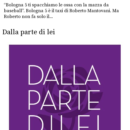
“Bologna 5 ti spacchiamo le ossa con la mazza da
baseball”. Bologna 5 è il taxi di Roberto Mantovani. Ma
Roberto non fa solo il...
Dalla parte di lei