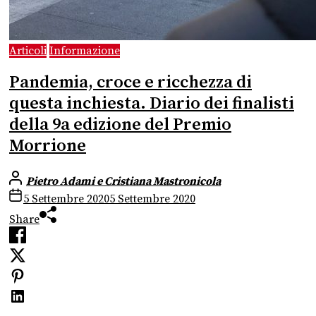
Articoli
Informazione
Pandemia, croce e ricchezza di
questa inchiesta. Diario dei finalisti
della 9a edizione del Premio
Morrione
Pietro Adami e Cristiana Mastronicola
5 Settembre 2020
5 Settembre 2020
Share