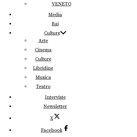
VENETO
Media
Rai
Culture
Arte
Cinema
Culture
Libridine
Musica
Teatro
Interviste
Newsletter
X
Facebook