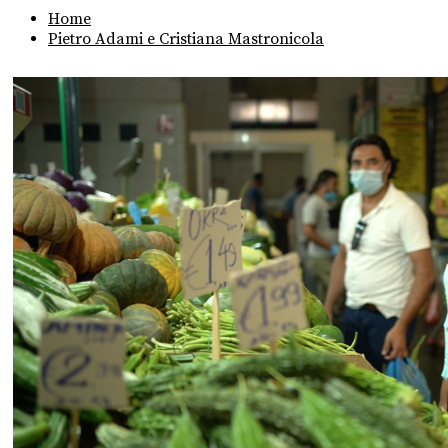
Home
Pietro Adami e Cristiana Mastronicola