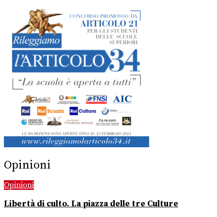
Opinioni
Opinioni
Libertà di culto. La piazza delle tre Culture