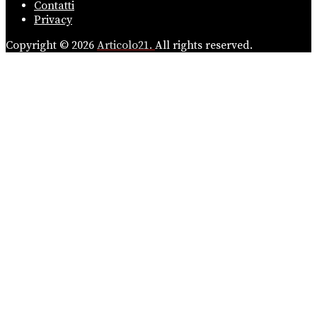
Contatti
Privacy
Copyright © 2026
Articolo21.
All rights reserved.