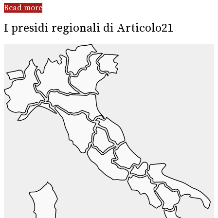
Read more
I presidi regionali di Articolo21