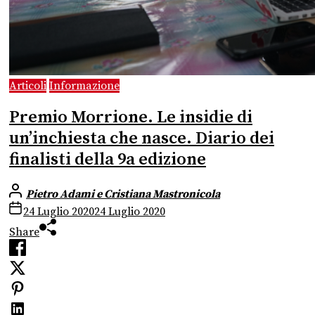
Articoli
Informazione
Premio Morrione. Le insidie di
un’inchiesta che nasce. Diario dei
finalisti della 9a edizione
Pietro Adami e Cristiana Mastronicola
24 Luglio 2020
24 Luglio 2020
Share