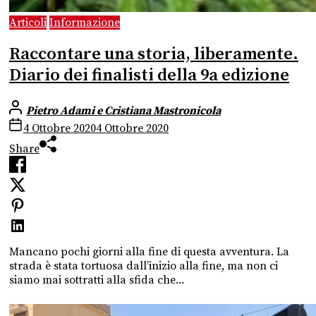
Articoli
Informazione
Raccontare una storia, liberamente.
Diario dei finalisti della 9a edizione
Pietro Adami e Cristiana Mastronicola
4 Ottobre 2020
4 Ottobre 2020
Share
Mancano pochi giorni alla fine di questa avventura. La
strada è stata tortuosa dall’inizio alla fine, ma non ci
siamo mai sottratti alla sfida che...