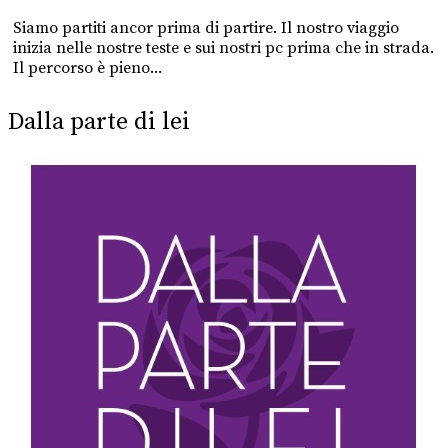
Siamo partiti ancor prima di partire. Il nostro viaggio
inizia nelle nostre teste e sui nostri pc prima che in strada.
Il percorso è pieno...
Dalla parte di lei