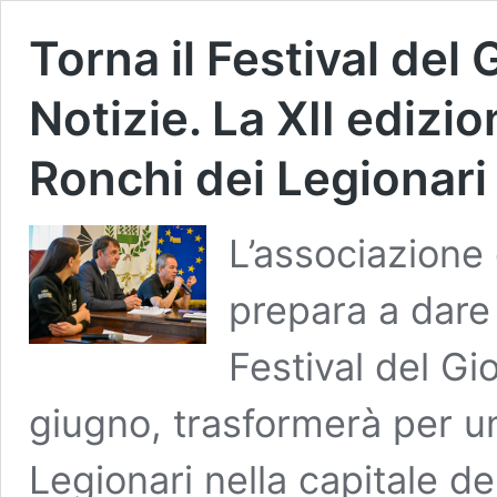
Torna il Festival del 
Notizie. La XII edizio
Ronchi dei Legionari
L’associazione c
prepara a dare 
Festival del Gi
giugno, trasformerà per u
Legionari nella capitale de