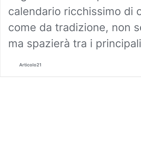
calendario ricchissimo di 
come da tradizione, non se
ma spazierà tra i principal
Articolo21