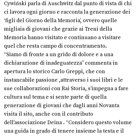
Cywiński parla di Auschwitz dal punto di vista di chi
ci lavora ogni giorno e racconta la generazione dei
‘figli del Giorno della Memoria’, ovvero quelle
migliaia di giovani che grazie ai Treni della
Memoria hanno visitato e continuano a visitare
quel che resta campo di concentramento.
“Siamo di fronte a un grido di dolore e a una
dichiarazione di inadeguatezza” commenta in
apertura lo storico Carlo Greppi, che con
instancabile passione ,attraverso i suoi libri e le
sue collaborazioni con Rai Storia, s’impegna a fare
cultura sul tema e si sente parte di quella
generazione di giovani che dagli anni Novanta
visita il sito, anche con il contributo
dell’associazione Deina . “Considero questo volume
una guida in grado di tenere insieme la testa e il