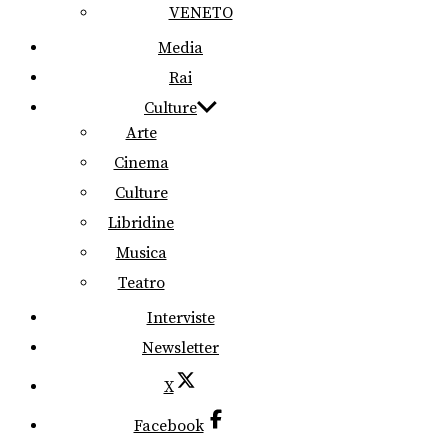
VENETO
Media
Rai
Culture
Arte
Cinema
Culture
Libridine
Musica
Teatro
Interviste
Newsletter
X
Facebook