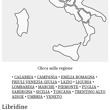
Clicca sulla regione
•
CALABRIA
•
CAMPANIA
•
EMILIA ROMAGNA
•
FRIULI VENEZIA GIULIA
•
LAZIO
•
LIGURIA
•
LOMBARDIA
•
MARCHE
•
PIEMONTE
•
PUGLIA
•
SARDEGNA
•
SICILIA
•
TOSCANA
•
TRENTINO ALTO
ADIGE
•
UMBRIA
•
VENETO
Libridine