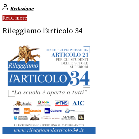
Redazione
Read more
Rileggiamo l’articolo 34