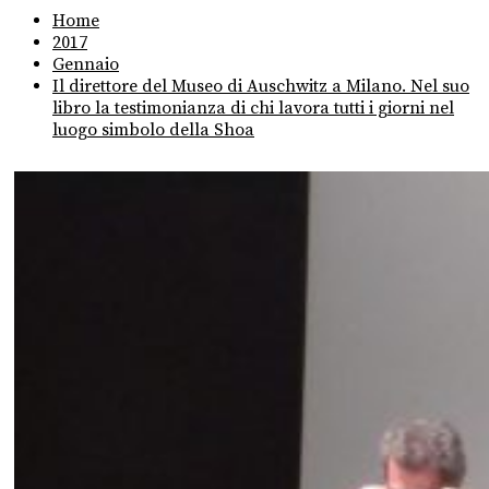
Home
2017
Gennaio
Il direttore del Museo di Auschwitz a Milano. Nel suo
libro la testimonianza di chi lavora tutti i giorni nel
luogo simbolo della Shoa