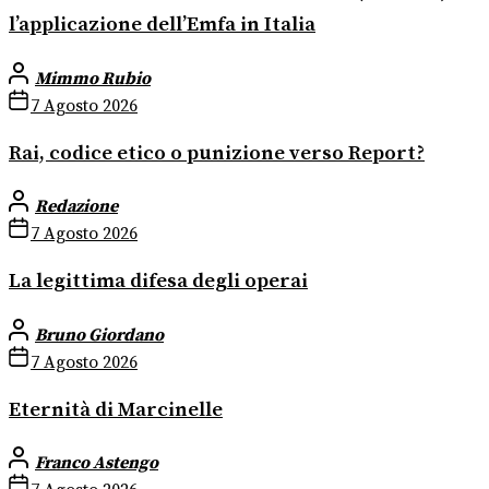
l’applicazione dell’Emfa in Italia
Mimmo Rubio
7 Agosto 2026
Rai, codice etico o punizione verso Report?
Redazione
7 Agosto 2026
La legittima difesa degli operai
Bruno Giordano
7 Agosto 2026
Eternità di Marcinelle
Franco Astengo