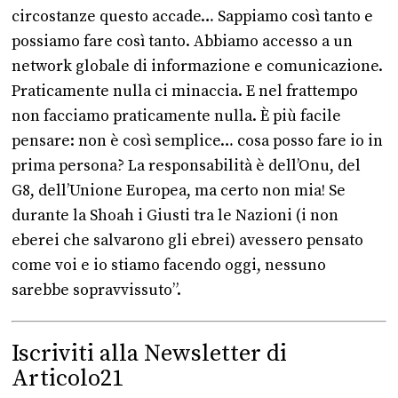
circostanze questo accade… Sappiamo così tanto e
possiamo fare così tanto. Abbiamo accesso a un
network globale di informazione e comunicazione.
Praticamente nulla ci minaccia. E nel frattempo
non facciamo praticamente nulla. È più facile
pensare: non è così semplice… cosa posso fare io in
prima persona? La responsabilità è dell’Onu, del
G8, dell’Unione Europea, ma certo non mia! Se
durante la Shoah i Giusti tra le Nazioni (i non
eberei che salvarono gli ebrei) avessero pensato
come voi e io stiamo facendo oggi, nessuno
sarebbe sopravvissuto”.
Iscriviti alla Newsletter di
Articolo21