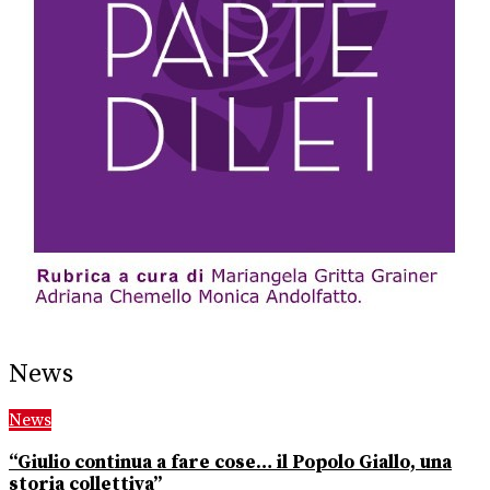
News
News
“Giulio continua a fare cose… il Popolo Giallo, una
storia collettiva”