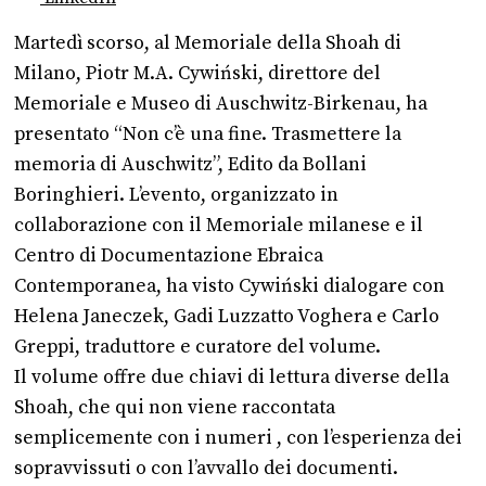
Martedì scorso, al Memoriale della Shoah di
Milano, Piotr M.A. Cywiński, direttore del
Memoriale e Museo di Auschwitz-Birkenau, ha
presentato “Non c’è una fine. Trasmettere la
memoria di Auschwitz”, Edito da Bollani
Boringhieri. L’evento, organizzato in
collaborazione con il Memoriale milanese e il
Centro di Documentazione Ebraica
Contemporanea, ha visto Cywiński dialogare con
Helena Janeczek, Gadi Luzzatto Voghera e Carlo
Greppi, traduttore e curatore del volume.
Il volume offre due chiavi di lettura diverse della
Shoah, che qui non viene raccontata
semplicemente con i numeri , con l’esperienza dei
sopravvissuti o con l’avvallo dei documenti.