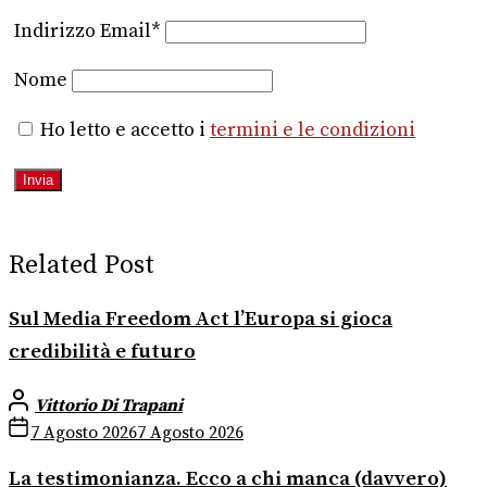
Indirizzo Email*
Nome
Ho letto e accetto i
termini e le condizioni
Related Post
Sul Media Freedom Act l’Europa si gioca
credibilità e futuro
Vittorio Di Trapani
7 Agosto 2026
7 Agosto 2026
La testimonianza. Ecco a chi manca (davvero)