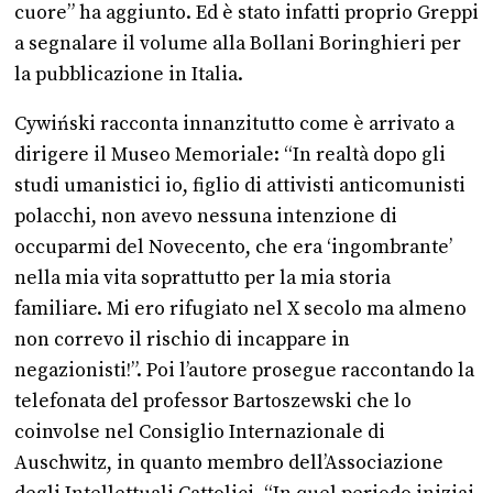
cuore” ha aggiunto. Ed è stato infatti proprio Greppi
a segnalare il volume alla Bollani Boringhieri per
la pubblicazione in Italia.
Cywiński racconta innanzitutto come è arrivato a
dirigere il Museo Memoriale: “In realtà dopo gli
studi umanistici io, figlio di attivisti anticomunisti
polacchi, non avevo nessuna intenzione di
occuparmi del Novecento, che era ‘ingombrante’
nella mia vita soprattutto per la mia storia
familiare. Mi ero rifugiato nel X secolo ma almeno
non correvo il rischio di incappare in
negazionisti!”. Poi l’autore prosegue raccontando la
telefonata del professor Bartoszewski che lo
coinvolse nel Consiglio Internazionale di
Auschwitz, in quanto membro dell’Associazione